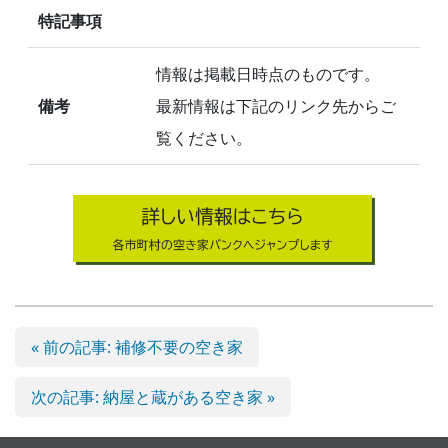
特記事項
情報は掲載日時点のものです。
備考
最新情報は下記のリンク先からご
覧ください。
« 前の記事: 補修不要の空き家
次の記事: 納屋と蔵がある空き家 »