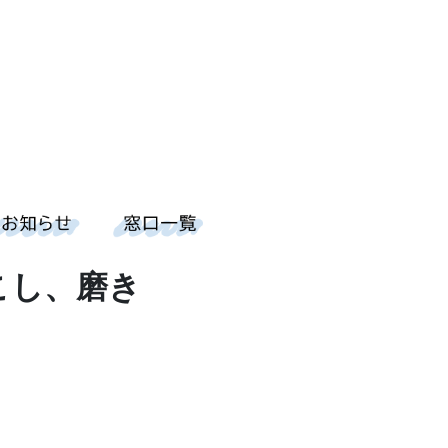
こし、磨き