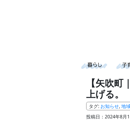
【矢吹町
上げる。
タグ:
お知らせ
,
地
投稿日：2024年8月1