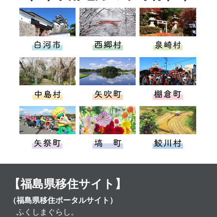
【福島県移住サイト】
（福島県移住ポータルサイト）
ふくしまぐらし。