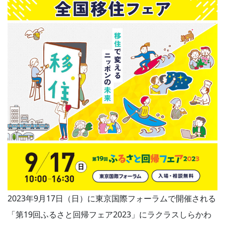
2023年9月17日（日）に東京国際フォーラムで開催される
「第19回ふるさと回帰フェア2023」にラクラスしらかわ