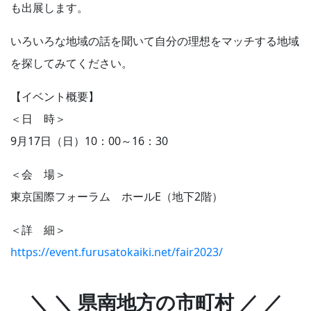
も出展します。
いろいろな地域の話を聞いて自分の理想をマッチする地域
を探してみてください。
【イベント概要】
＜日 時＞
9月17日（日）10：00～16：30
＜会 場＞
東京国際フォーラム ホールE（地下2階）
＜詳 細＞
https://event.furusatokaiki.net/fair2023/
＼ ＼ 県南地方の市町村 ／ ／