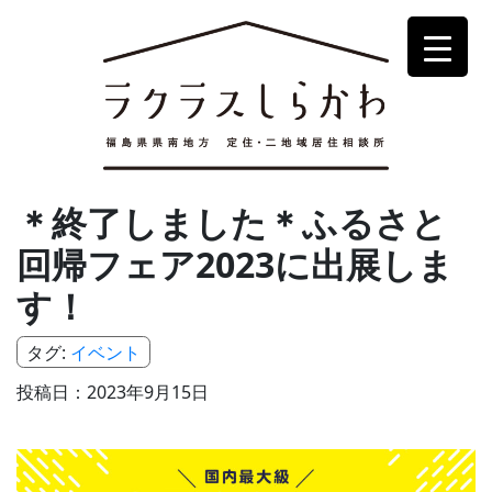
＊終了しました＊ふるさと
回帰フェア2023に出展しま
す！
タグ:
イベント
投稿日：2023年9月15日